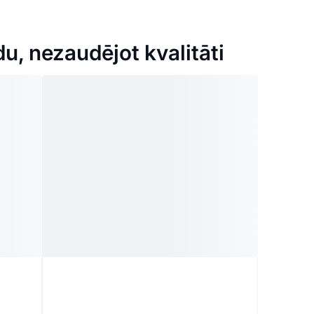
u, nezaudējot kvalitāti