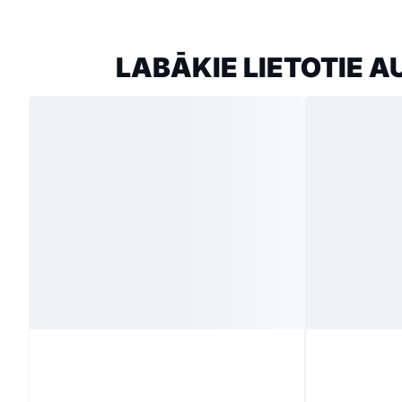
LABĀKIE LIETOTIE A