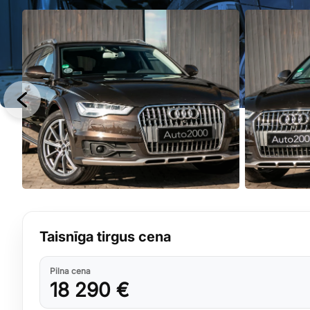
Taisnīga tirgus cena
Pilna cena
18 290 €