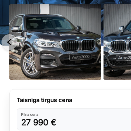
Taisnīga tirgus cena
Pilna cena
27 990 €