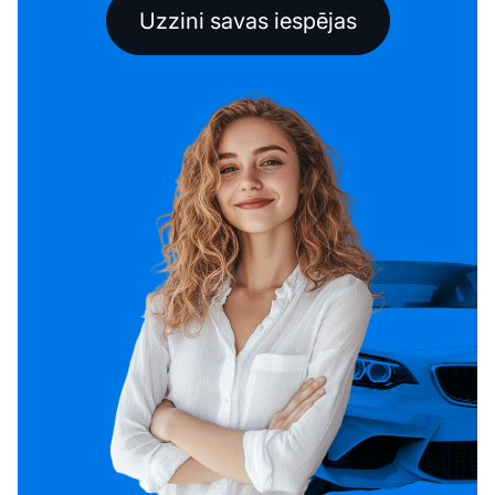
Uzzini savas iespējas