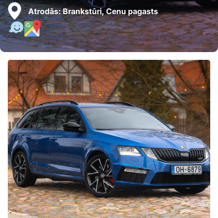
Atrodās:
Brankstūri, Cenu pagasts