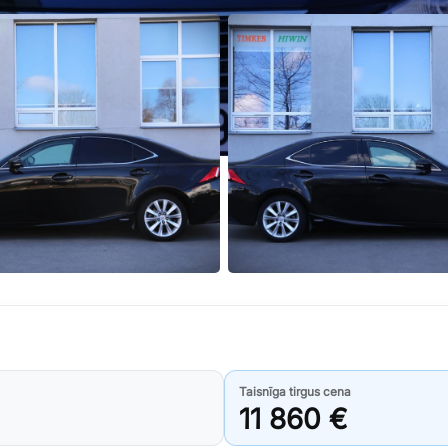
Taisnīga tirgus cena
11 860 €