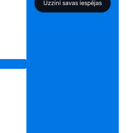
Uzzini savas iespējas