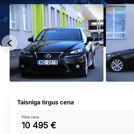
Taisnīga tirgus cena
Pilna cena
10 495 €